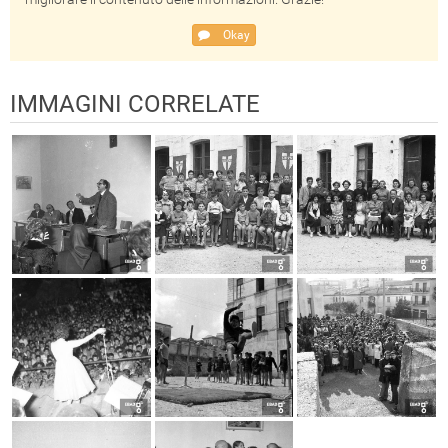
Okay
IMMAGINI CORRELATE