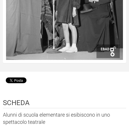
SCHEDA
Alunni di scuola elementare si esibiscono in uno
spettacolo teatrale