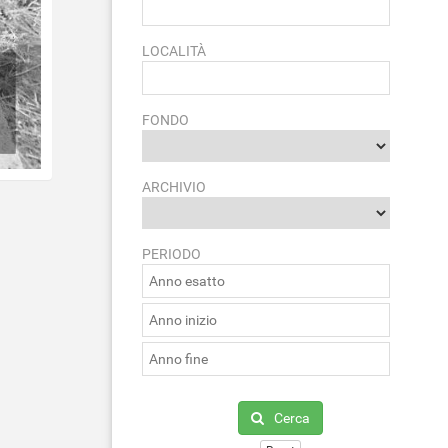
LOCALITÀ
FONDO
ARCHIVIO
PERIODO
Cerca