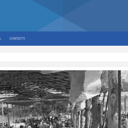
A
CONTATTI