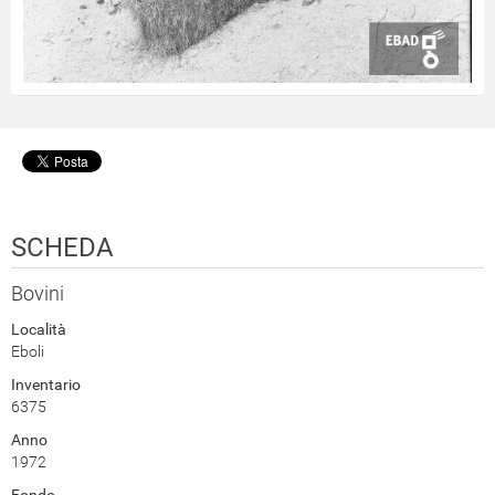
SCHEDA
Bovini
Località
Eboli
Inventario
6375
Anno
1972