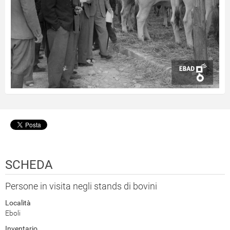
SCHEDA
Persone in visita negli stands di bovini
Località
Eboli
Inventario