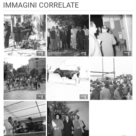
IMMAGINI CORRELATE