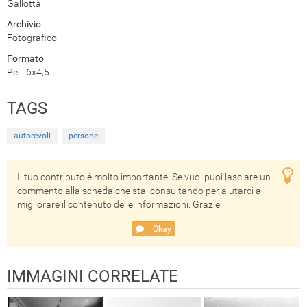
Gallotta
Archivio
Fotografico
Formato
Pell. 6x4,5
TAGS
autorevoli
persone
Il tuo contributo è molto importante! Se vuoi puoi lasciare un
commento alla scheda che stai consultando per aiutarci a
migliorare il contenuto delle informazioni. Grazie!
Okay
IMMAGINI CORRELATE