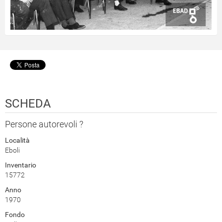
SCHEDA
Persone autorevoli ?
Località
Eboli
Inventario
15772
Anno
1970
Fondo