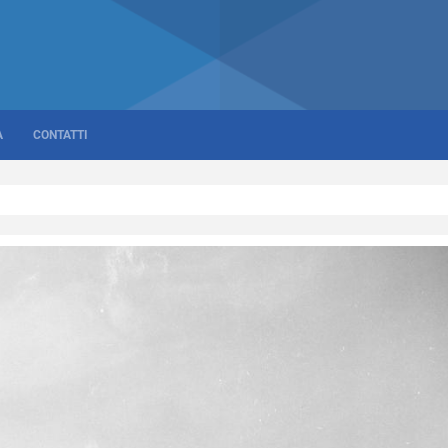
A
CONTATTI