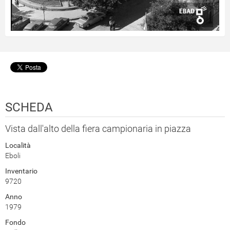
SCHEDA
Vista dall'alto della fiera campionaria in piazza
Località
Eboli
Inventario
9720
Anno
1979
Fondo