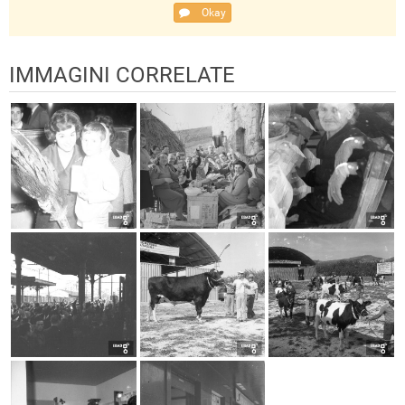
Okay
IMMAGINI CORRELATE