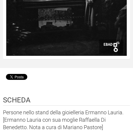
SCHEDA
Persone nello stand della gioielleria Ermanno Lauria.
[Ermanno Lauria con sua moglie Raffaella Di
Benedetto. Nota a cura di Mariano Pastore]