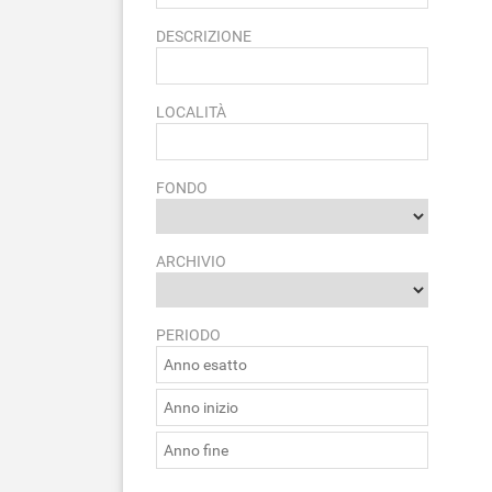
DESCRIZIONE
LOCALITÀ
FONDO
ARCHIVIO
PERIODO