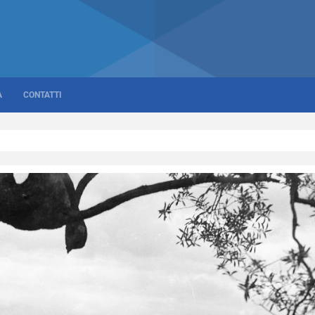
A
CONTATTI