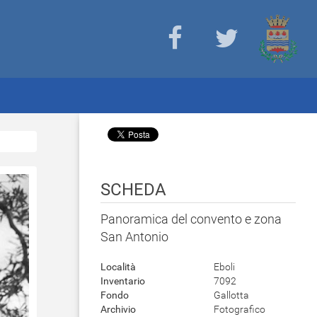
SCHEDA
Panoramica del convento e zona
San Antonio
Località
Eboli
Inventario
7092
Fondo
Gallotta
Archivio
Fotografico