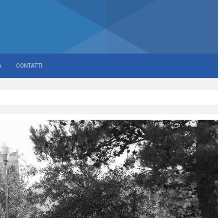
A
CONTATTI