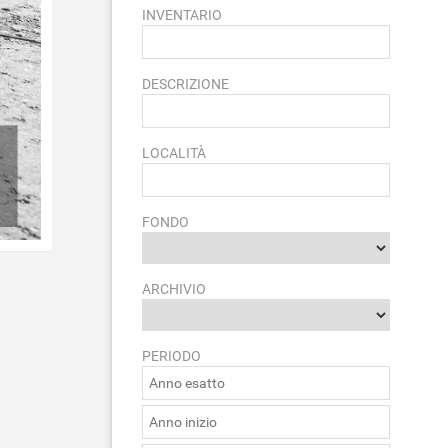
INVENTARIO
DESCRIZIONE
LOCALITÀ
FONDO
ARCHIVIO
PERIODO