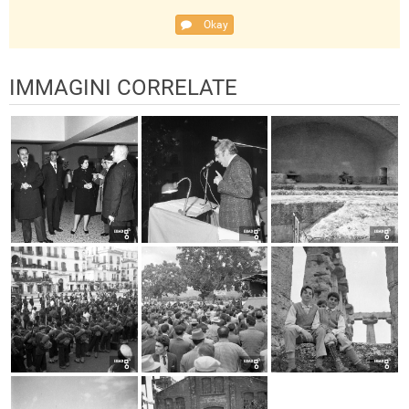
Okay
IMMAGINI CORRELATE