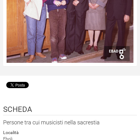
SCHEDA
Persone tra cui musicisti nella sacrestia
Località
Eboli