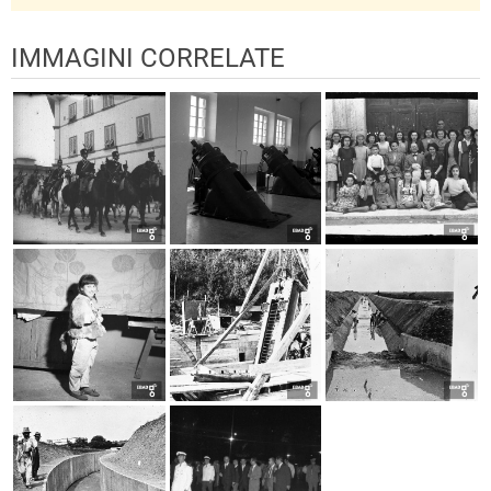
IMMAGINI CORRELATE