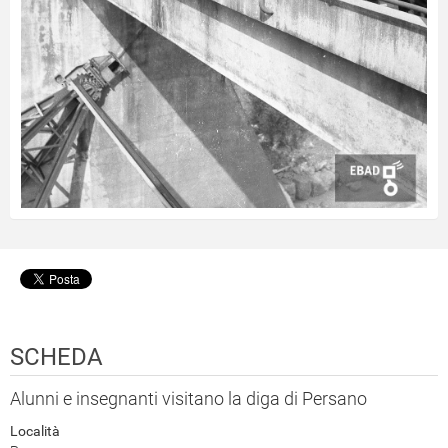
SCHEDA
Alunni e insegnanti visitano la diga di Persano
Località