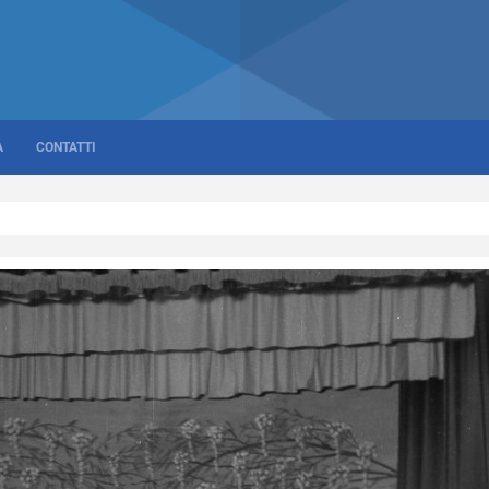
A
CONTATTI