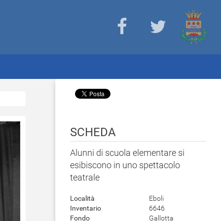
SCHEDA
Alunni di scuola elementare si
esibiscono in uno spettacolo
teatrale
Località
Eboli
Inventario
6646
Fondo
Gallotta