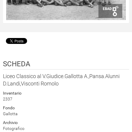
SCHEDA
Liceo Classico al V.Giudice.Gallotta A.,Pansa.Alunni
D.Landi,Visconti Romolo
Inventario
2337
Fondo
Gallotta
Archivio
Fotografico