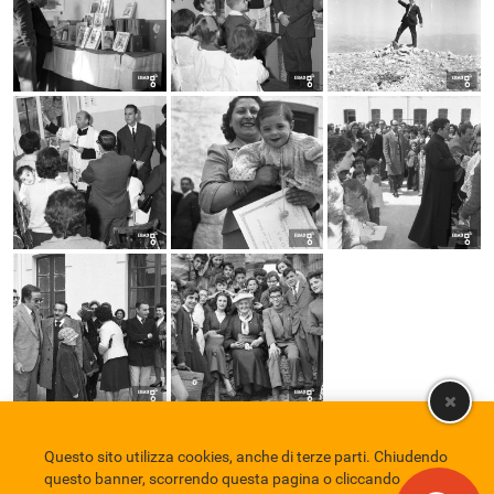
Questo sito utilizza cookies, anche di terze parti. Chiudendo
Comune di Eboli
Servizio Bibliotecario Nazionale
Privacy policy
questo banner, scorrendo questa pagina o cliccando