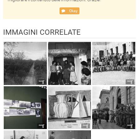
Okay
IMMAGINI CORRELATE