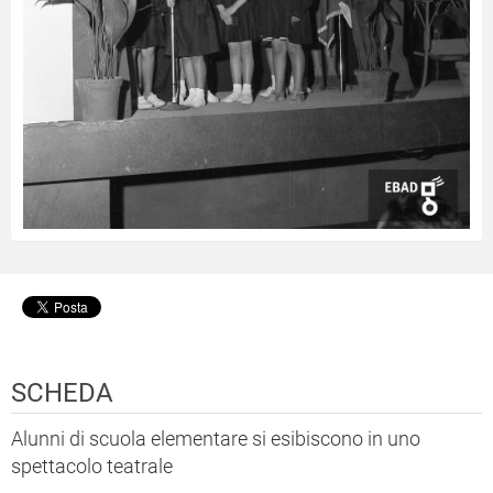
SCHEDA
Alunni di scuola elementare si esibiscono in uno
spettacolo teatrale