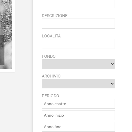
DESCRIZIONE
LOCALITÀ
FONDO
ARCHIVIO
PERIODO