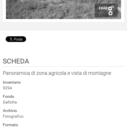
SCHEDA
Panoramica di zona agricola e vista di montagne
Inventario
9294
Fondo
Gallotta
Archivio
Fotografico
Formato