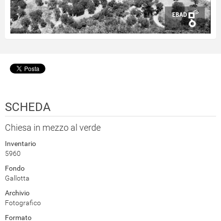
SCHEDA
Chiesa in mezzo al verde
Inventario
5960
Fondo
Gallotta
Archivio
Fotografico
Formato