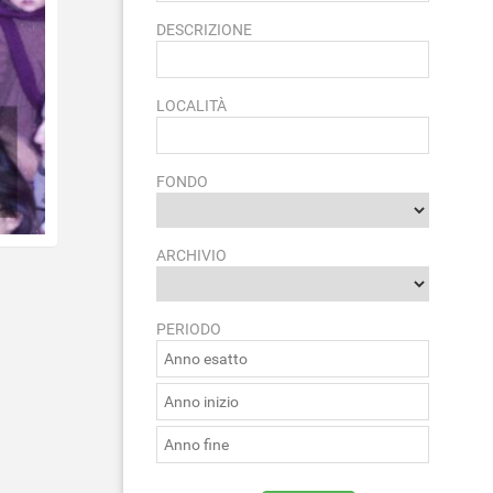
DESCRIZIONE
LOCALITÀ
FONDO
ARCHIVIO
PERIODO