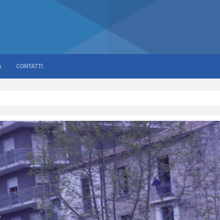
A
CONTATTI