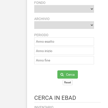
FONDO
ARCHIVIO
PERIODO
Cerca
Reset
CERCA IN EBAD
INVENTARIO