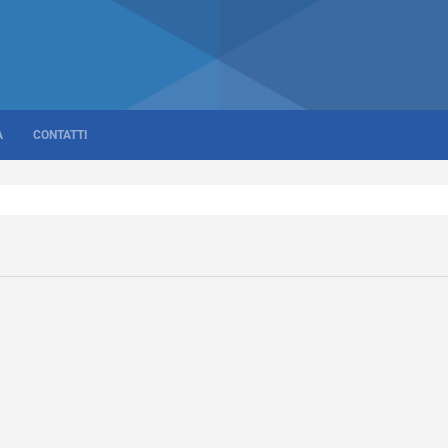
A
CONTATTI