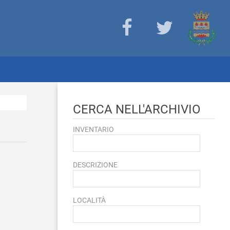
CERCA NELL'ARCHIVIO
INVENTARIO
DESCRIZIONE
LOCALITÀ