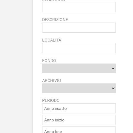
DESCRIZIONE
LOCALITÀ
FONDO
ARCHIVIO
PERIODO