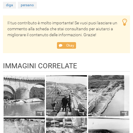
diga
persano
Il tuo contributo è molto importante! Se vuoi puoi lasciare un
commento alla scheda che stai consultando per aiutarci a
migliorare il contenuto delle informazioni. Grazie!
Okay
IMMAGINI CORRELATE