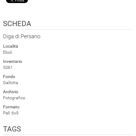
SCHEDA
Diga di Persano
Località
Eboli
Inventario
5061
Fondo
Gallotta
Archivio
Fotografico
Formato
Pell. 6x9
TAGS