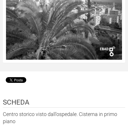
SCHEDA
Centro storico visto dall'ospedale. Cisterna in primo
piano