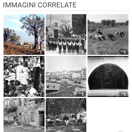
IMMAGINI CORRELATE