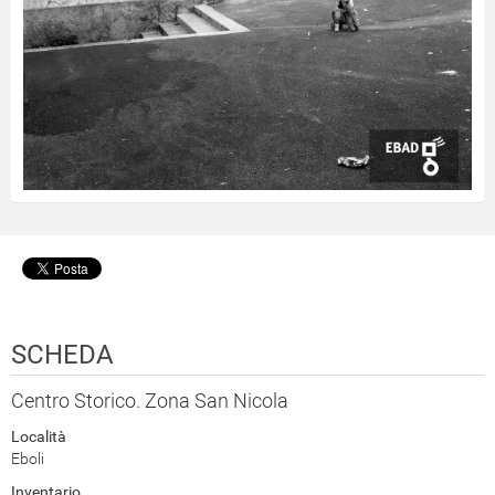
SCHEDA
Centro Storico. Zona San Nicola
Località
Eboli
Inventario