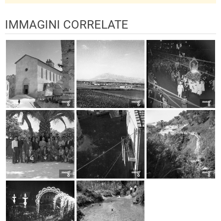
IMMAGINI CORRELATE