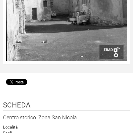
SCHEDA
Centro storico. Zona San Nicola
Località
Eboli