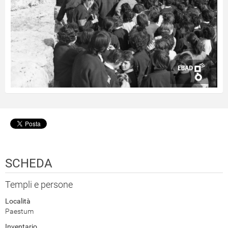
SCHEDA
Templi e persone
Località
Paestum
Inventario