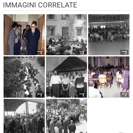
IMMAGINI CORRELATE