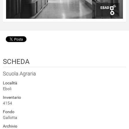
SCHEDA
Scuola Agraria
Località
Eboli
Inventario
4154
Fondo
Gallotta
Archivio