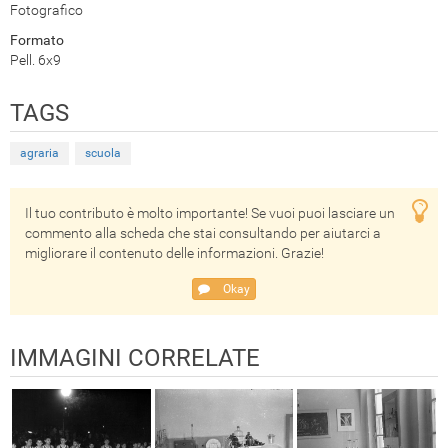
Fotografico
Formato
Pell. 6x9
TAGS
agraria
scuola
Il tuo contributo è molto importante! Se vuoi puoi lasciare un
commento alla scheda che stai consultando per aiutarci a
migliorare il contenuto delle informazioni. Grazie!
Okay
IMMAGINI CORRELATE