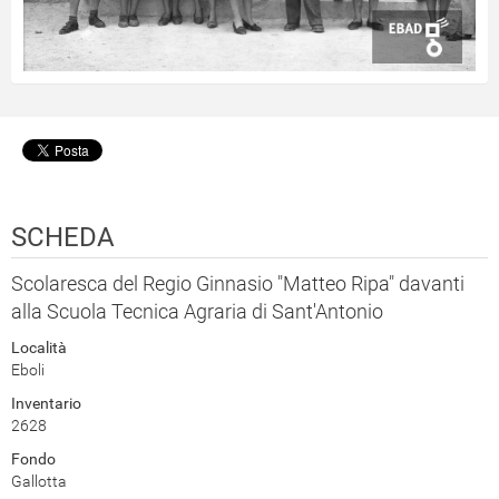
SCHEDA
Scolaresca del Regio Ginnasio "Matteo Ripa" davanti
alla Scuola Tecnica Agraria di Sant'Antonio
Località
Eboli
Inventario
2628
Fondo
Gallotta