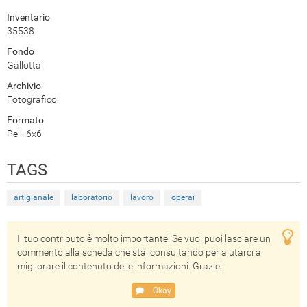
Inventario
35538
Fondo
Gallotta
Archivio
Fotografico
Formato
Pell. 6x6
TAGS
artigianale
laboratorio
lavoro
operai
Il tuo contributo è molto importante! Se vuoi puoi lasciare un
commento alla scheda che stai consultando per aiutarci a
migliorare il contenuto delle informazioni. Grazie!
Okay