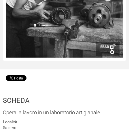
SCHEDA
Operai a lavoro in un laboratorio artigianale
Località
Salerno