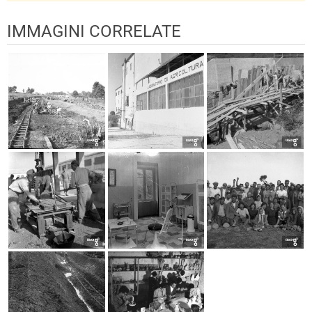
IMMAGINI CORRELATE