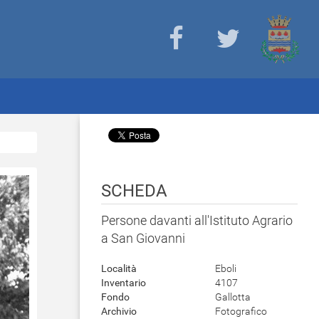
SCHEDA
Persone davanti all'Istituto Agrario
a San Giovanni
Località
Eboli
Inventario
4107
Fondo
Gallotta
Archivio
Fotografico