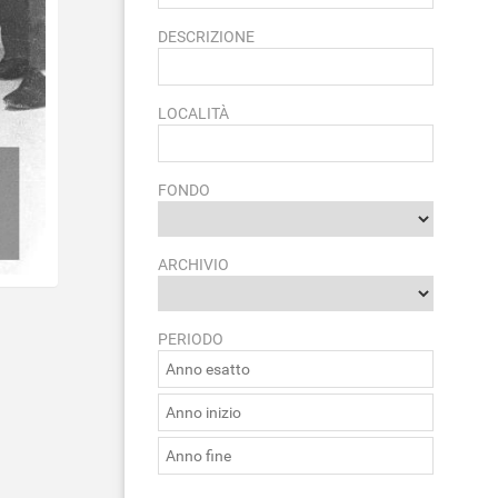
DESCRIZIONE
LOCALITÀ
FONDO
ARCHIVIO
PERIODO