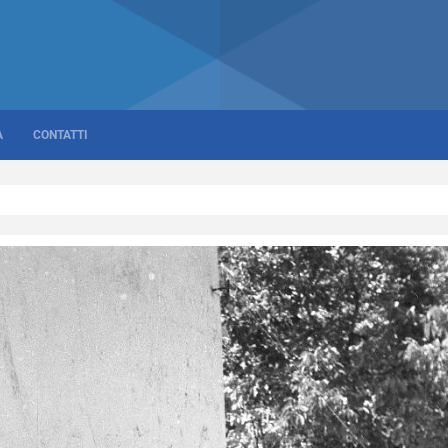
A
CONTATTI