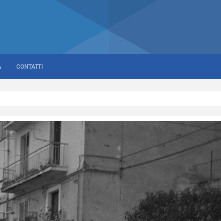
A
CONTATTI