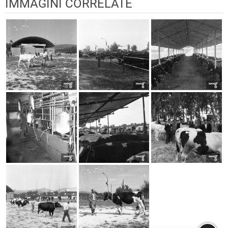
IMMAGINI CORRELATE