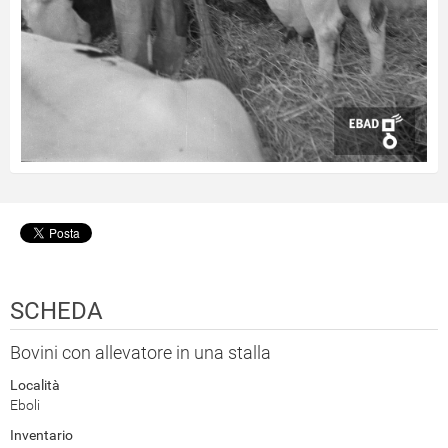
SCHEDA
Bovini con allevatore in una stalla
Località
Eboli
Inventario