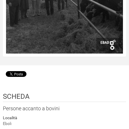
SCHEDA
Persone accanto a bovini
Località
Eboli