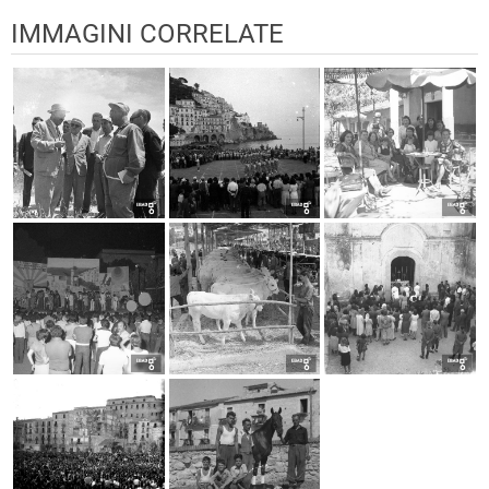
IMMAGINI CORRELATE