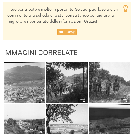
Il tuo contributo è molto importante! Se vuoi puoi lasciare un
commento alla scheda che stai consultando per aiutarci a
migliorare il contenuto delle informazioni. Grazie!
Okay
IMMAGINI CORRELATE