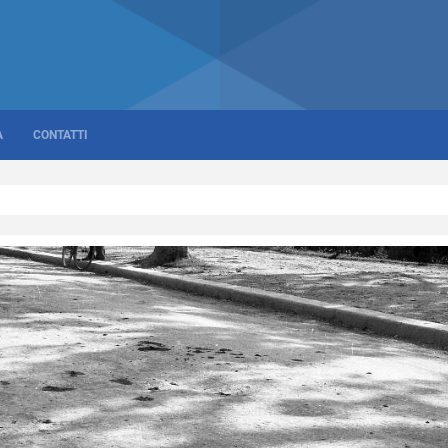
A
CONTATTI