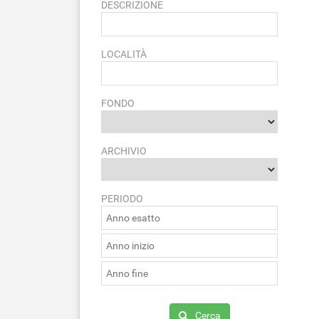
DESCRIZIONE
LOCALITÀ
FONDO
ARCHIVIO
PERIODO
Cerca