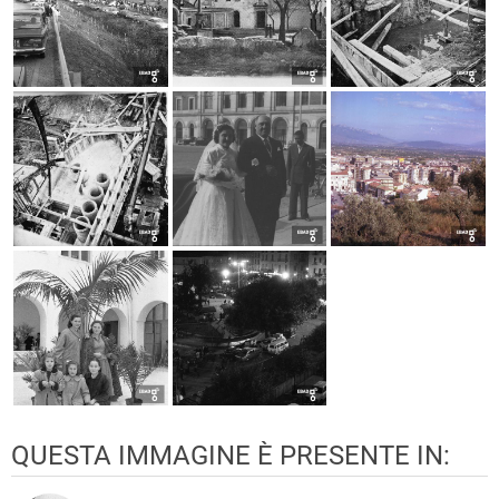
QUESTA IMMAGINE È PRESENTE IN: