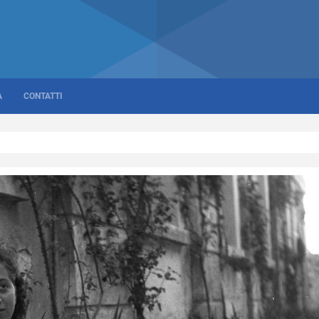
A
CONTATTI