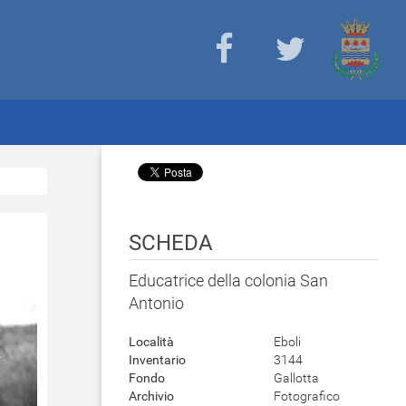
SCHEDA
Educatrice della colonia San
Antonio
Località
Eboli
Inventario
3144
Fondo
Gallotta
Archivio
Fotografico