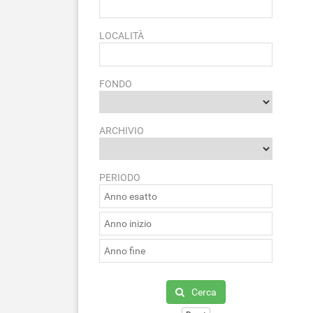
LOCALITÀ
FONDO
ARCHIVIO
PERIODO
Cerca