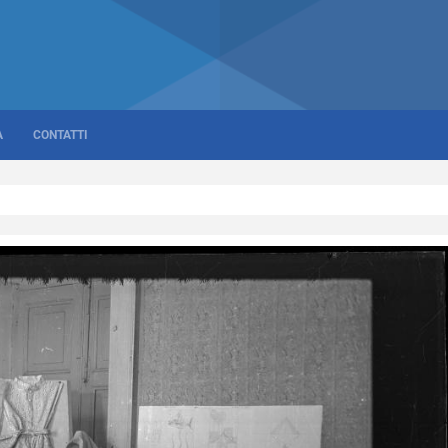
A
CONTATTI