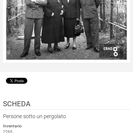
SCHEDA
Persone sotto un pergolato
Inventario
2265