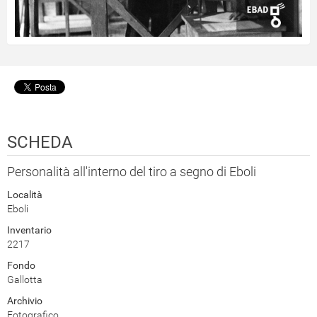
SCHEDA
Personalità all'interno del tiro a segno di Eboli
Località
Eboli
Inventario
2217
Fondo
Gallotta
Archivio
Fotografico