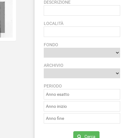
DESCRIZIONE
LOCALITÀ
FONDO
ARCHIVIO
PERIODO
Cerca