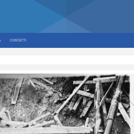
A
CONTATTI