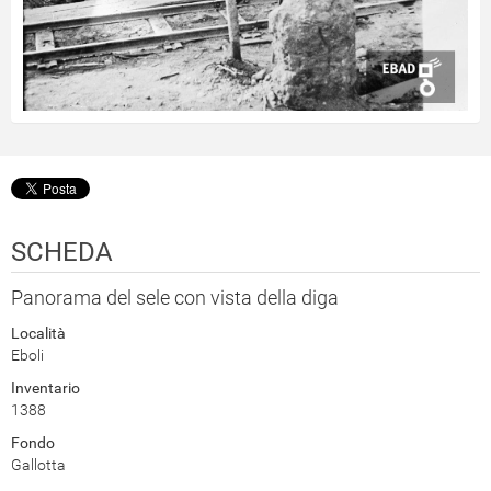
SCHEDA
Panorama del sele con vista della diga
Località
Eboli
Inventario
1388
Fondo
Gallotta