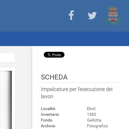
SCHEDA
Impalcature per l'esecuzione dei
lavori
Località
Eboli
Inventario
1360
Fondo
Gallotta
Archivio
Fotografico