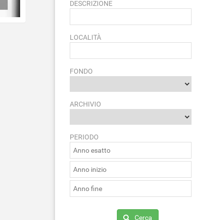
DESCRIZIONE
LOCALITÀ
FONDO
ARCHIVIO
PERIODO
Cerca