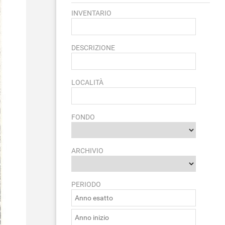
INVENTARIO
DESCRIZIONE
LOCALITÀ
FONDO
ARCHIVIO
PERIODO