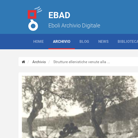
EBAD
Eboli Archivio Digitale
HOME
ARCHIVIO
BLOG
NEWS
BIBLIOTEC
Archivio
Strutture ellenistiche venute alla ...