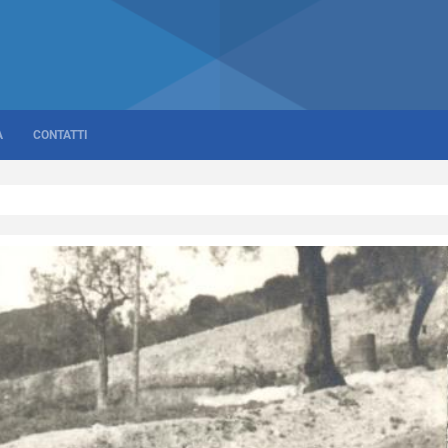
A
CONTATTI