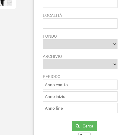
LOCALITÀ
FONDO
ARCHIVIO
PERIODO
Cerca