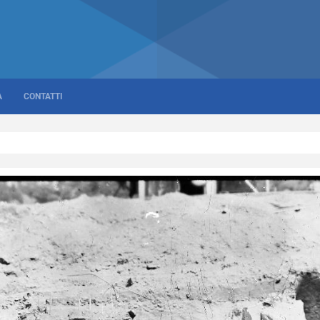
A
CONTATTI