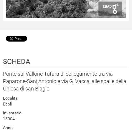
SCHEDA
Ponte sul Vallone Tufara di collegamento tra via
Paparone-Sant'Antonio e via G. Vacca, alle spalle della
Chiesa di san Biagio
Località
Eboli
Inventario
15004
Anno