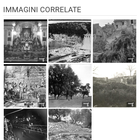
IMMAGINI CORRELATE