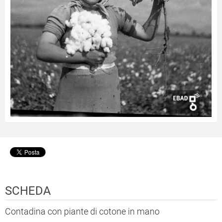
SCHEDA
Contadina con piante di cotone in mano