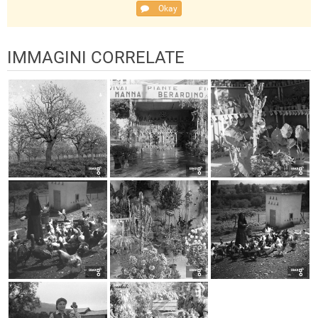
Okay
IMMAGINI CORRELATE