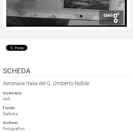
SCHEDA
Aeronave Italia del G. Umberto Nobile
Inventario
445
Fondo
Gallotta
Archivio
Fotografico