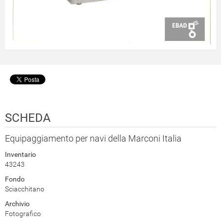
SCHEDA
Equipaggiamento per navi della Marconi Italia
Inventario
43243
Fondo
Sciacchitano
Archivio
Fotografico