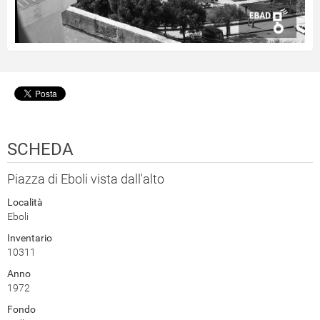
SCHEDA
Piazza di Eboli vista dall'alto
Località
Eboli
Inventario
10311
Anno
1972
Fondo