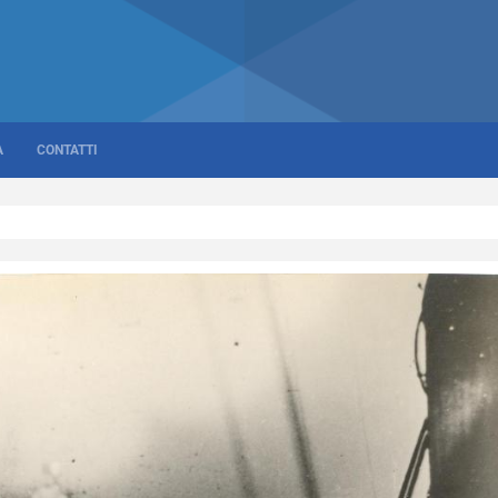
A
CONTATTI