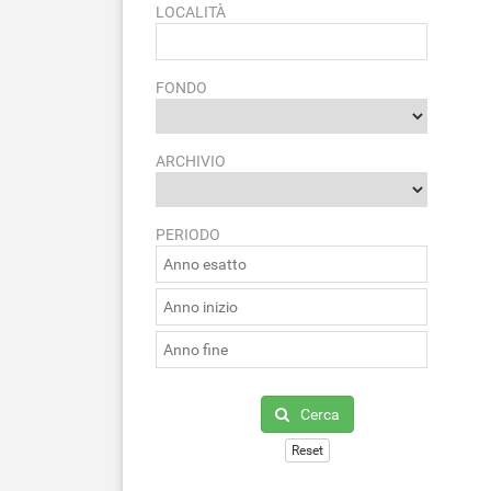
LOCALITÀ
FONDO
ARCHIVIO
PERIODO
Cerca
Reset